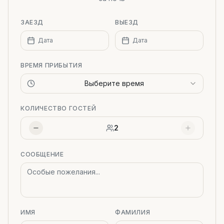
ЗАЕЗД
ВЫЕЗД
Дата
Дата
ВРЕМЯ ПРИБЫТИЯ
Выберите время
КОЛИЧЕСТВО ГОСТЕЙ
2
СООБЩЕНИЕ
ИМЯ
ФАМИЛИЯ