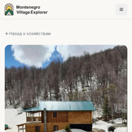
Назад к хозяйствам