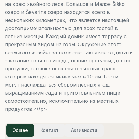
на краю хвойного леса. Большое и Малое Šiško
озеро и Ševarina озеро находятся всего в
нескольких километрах, что является настоящей
достопримечательностью для всех гостей в
летние месяцы. Каждый домик имеет террасу с
прекрасным видом на горы. Окружение этого
сельского хозяйства позволяет активно отдыхать
- катание на велосипеде, пешие прогулки, долгие
прогулки, а также несколько лыжных трасс,
которые находятся менее чем в 10 км. Гости
могут наслаждаться сбором лесных ягод,
выращиванием сада и приготовлением пищи
самостоятельно, исключительно из местных
продуктов.<\/p>
Общее
Контакт
Активности