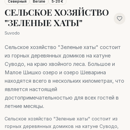
Северный
Berane
5-20 €
СЕЛЬСКОЕ ХОЗЯЙСТВО
"ЗЕЛЕНЫЕ ХАТЫ"
Suvodo
Сельское хозяйство "Зеленые хаты" состоит
из горных деревянных домиков на катуне
Суводо, на краю хвойного леса. Большое и
Малое Шишко озеро и озеро Шеварина
находятся всего в нескольких километрах, что
является настоящей
достопримечательностью для всех гостей в
летние месяцы.
Сельское хозяйство "Зеленые хаты" состоит из
горных деревянных домиков на катуне Суводо,