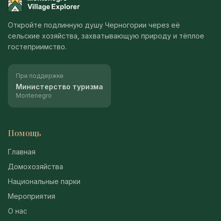
Montenegro Village Explorer
Откройте подлинную душу Черногории через её
сельские хозяйства, захватывающую природу и тёплое
гостеприимство.
При поддержке
Министерство туризма
Montenegro
Помощь
Главная
Домохозяйства
Национальные парки
Мероприятия
О нас