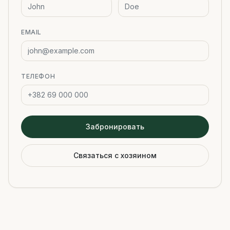
EMAIL
ТЕЛЕФОН
Забронировать
Связаться с хозяином