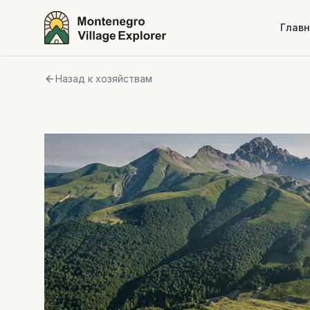
Глав
Назад к хозяйствам