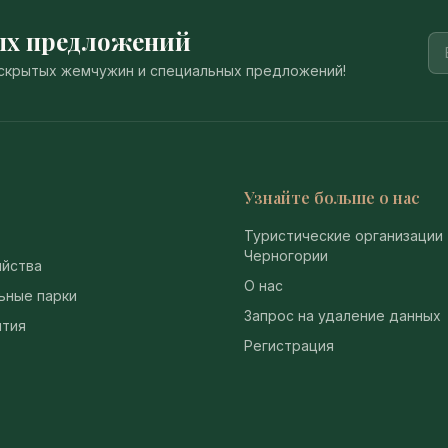
ых предложений
, скрытых жемчужин и специальных предложений!
Узнайте больше о нас
Туристические организации
Черногории
йства
О нас
ьные парки
Запрос на удаление данных
тия
Регистрация