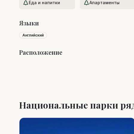
Еда и напитки
Апартаменты
Языки
Английский
Расположение
+
−
Национальные парки ря