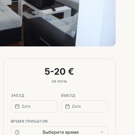
5-20 €
за ночь
ЗАЕЗД
ВЫЕЗД
Дата
Дата
ВРЕМЯ ПРИБЫТИЯ
Выберите время