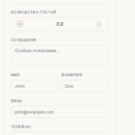
КОЛИЧЕСТВО ГОСТЕЙ
2
СООБЩЕНИЕ
ИМЯ
ФАМИЛИЯ
EMAIL
ТЕЛЕФОН