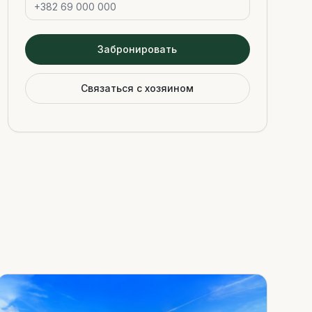
Забронировать
Связаться с хозяином