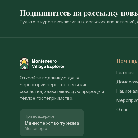
Подпишитесь на рассылку нов
Будьте в курсе эксклюзивных сельских впечатлений
Помощь
Montenegro Village Explorer
Главная
Откройте подлинную душу
Домохозя
Черногории через её сельские
Национал
хозяйства, захватывающую природу и
тёплое гостеприимство.
Мероприя
О нас
При поддержке
Министерство туризма
Montenegro