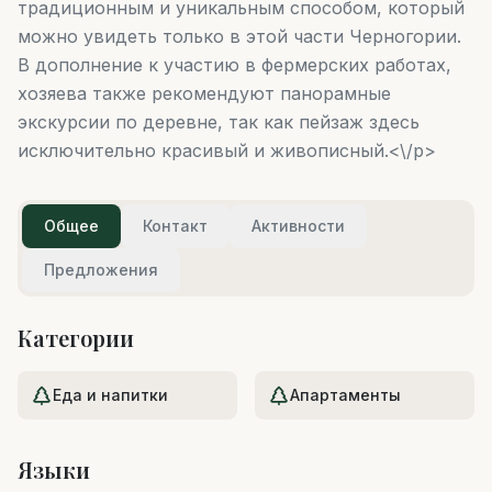
традиционным и уникальным способом, который
можно увидеть только в этой части Черногории.
В дополнение к участию в фермерских работах,
хозяева также рекомендуют панорамные
экскурсии по деревне, так как пейзаж здесь
исключительно красивый и живописный.<\/p>
Общее
Контакт
Активности
Предложения
Категории
Еда и напитки
Апартаменты
Языки