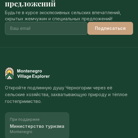
предложений
Будьте в курсе эксклюзивных сельских впечатлений,
скрытых жемчужин и специальных предложений!
Подписаться
Montenegro Village Explorer
Откройте подлинную душу Черногории через её
сельские хозяйства, захватывающую природу и тёплое
гостеприимство.
При поддержке
Министерство туризма
Montenegro