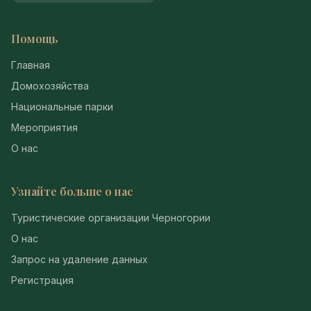
Помощь
Главная
Домохозяйства
Национальные парки
Мероприятия
О нас
Узнайте больше о нас
Туристические организации Черногории
О нас
Запрос на удаление данных
Регистрация