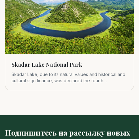
Skadar Lake National Park
Skadar Lake, due to its natural values and historical and
cultural significance, was declared the fourth
Montenegrin nat
Подпишитесь на рассылку новых