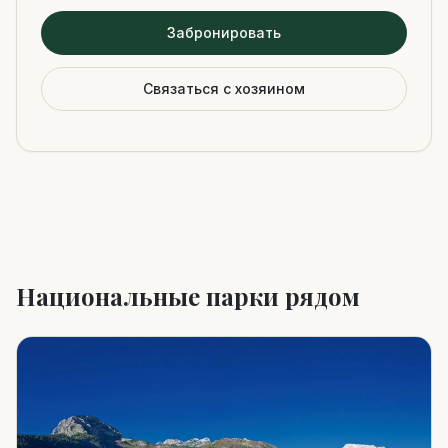
Забронировать
Связаться с хозяином
Национальные парки рядом