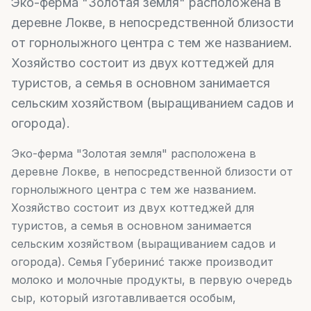
Эко-ферма "Золотая земля" расположена в
деревне Локве, в непосредственной близости
от горнолыжного центра с тем же названием.
Хозяйство состоит из двух коттеджей для
туристов, а семья в основном занимается
сельским хозяйством (выращиванием садов и
огорода).
Эко-ферма "Золотая земля" расположена в
деревне Локве, в непосредственной близости от
горнолыжного центра с тем же названием.
Хозяйство состоит из двух коттеджей для
туристов, а семья в основном занимается
сельским хозяйством (выращиванием садов и
огорода). Семья Губериниć также производит
молоко и молочные продукты, в первую очередь
сыр, который изготавливается особым,