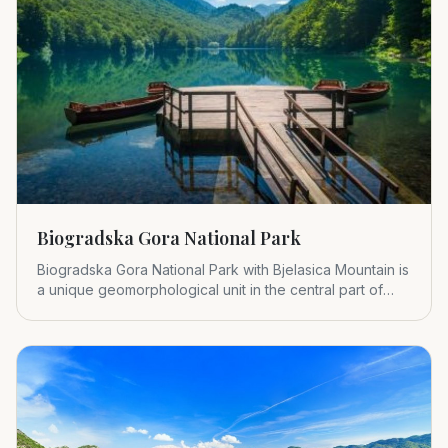
Biogradska Gora National Park
Biogradska Gora National Park with Bjelasica Mountain is
a unique geomorphological unit in the central part of
Montenegr