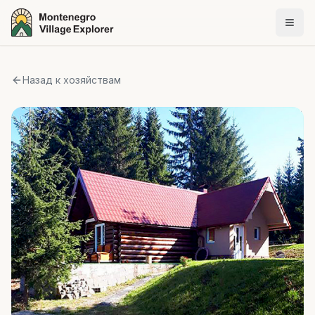
Назад к хозяйствам