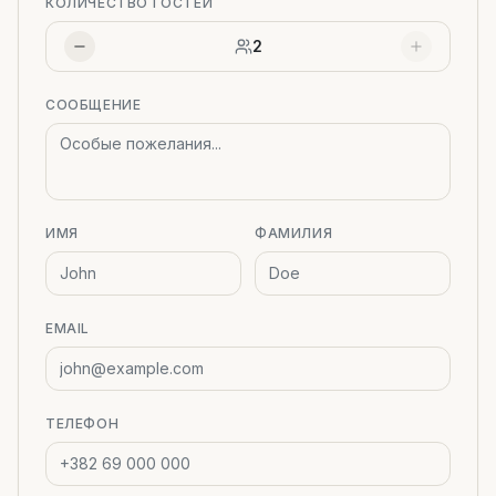
КОЛИЧЕСТВО ГОСТЕЙ
2
СООБЩЕНИЕ
ИМЯ
ФАМИЛИЯ
EMAIL
ТЕЛЕФОН