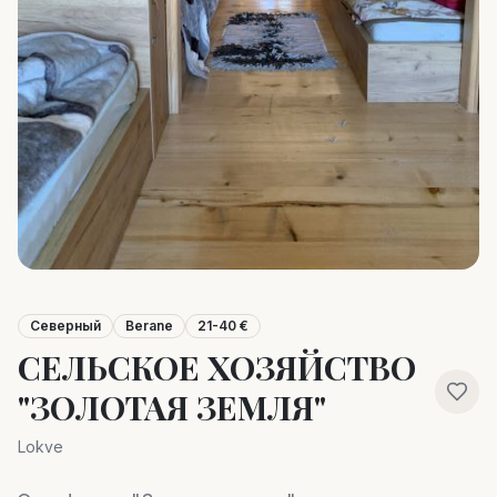
Северный
Berane
21-40 €
СЕЛЬСКОЕ ХОЗЯЙСТВО
"ЗОЛОТАЯ ЗЕМЛЯ"
Lokve