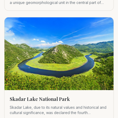
a unique geomorphological unit in the central part of
Montenegr
Skadar Lake National Park
Skadar Lake, due to its natural values and historical and
cultural significance, was declared the fourth
Montenegrin nat