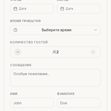
Дата
Дата
ВРЕМЯ ПРИБЫТИЯ
Выберите время
КОЛИЧЕСТВО ГОСТЕЙ
2
СООБЩЕНИЕ
ИМЯ
ФАМИЛИЯ