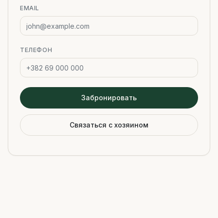
EMAIL
ТЕЛЕФОН
Забронировать
Связаться с хозяином