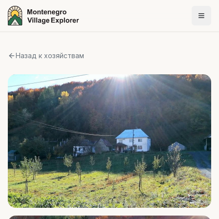
Назад к хозяйствам