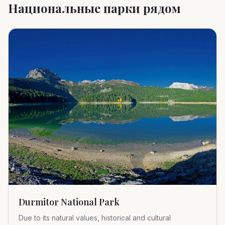
Национальные парки рядом
Durmitor National Park
Due to its natural values, historical and cultural