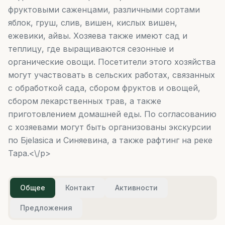
фруктовыми саженцами, различными сортами
яблок, груш, слив, вишен, кислых вишен,
ежевики, айвы. Хозяева также имеют сад и
теплицу, где выращиваются сезонные и
органические овощи. Посетители этого хозяйства
могут участвовать в сельских работах, связанных
с обработкой сада, сбором фруктов и овощей,
сбором лекарственных трав, а также
приготовлением домашней еды. По согласованию
с хозяевами могут быть организованы экскурсии
по Бjelasica и Синяевина, а также рафтинг на реке
Тара.<\/p>
Общее
Контакт
Активности
Предложения