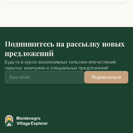
Подпишитесь на рассылку новых
предложений
Будьте в курсе эксклюзивных сельских впечатлений,
скрытых жемчужин и специальных предложений!
Подписаться
Montenegro Village Explorer