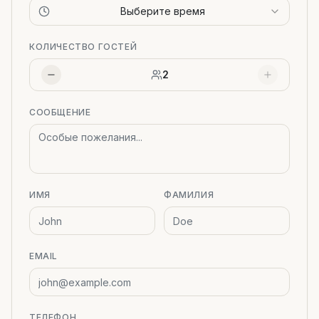
Выберите время
КОЛИЧЕСТВО ГОСТЕЙ
2
СООБЩЕНИЕ
ИМЯ
ФАМИЛИЯ
EMAIL
ТЕЛЕФОН