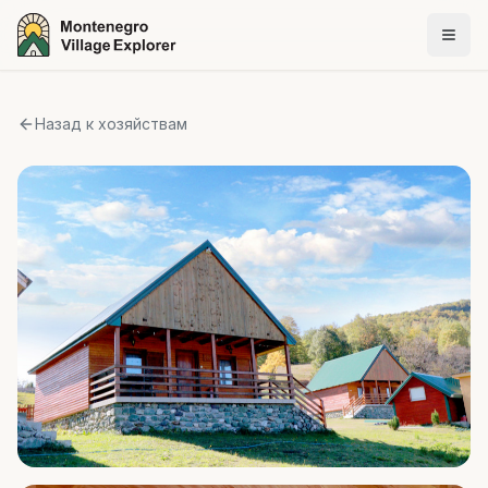
Назад к хозяйствам