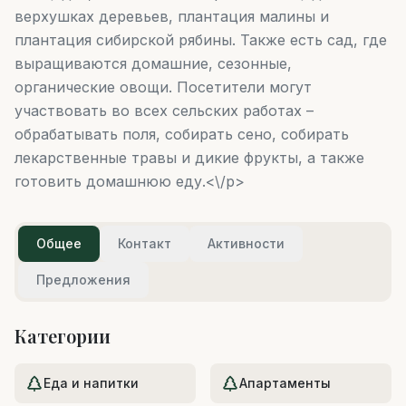
верхушках деревьев, плантация малины и
плантация сибирской рябины. Также есть сад, где
выращиваются домашние, сезонные,
органические овощи. Посетители могут
участвовать во всех сельских работах –
обрабатывать поля, собирать сено, собирать
лекарственные травы и дикие фрукты, а также
готовить домашнюю еду.<\/p>
Общее
Контакт
Активности
Предложения
Категории
Еда и напитки
Апартаменты