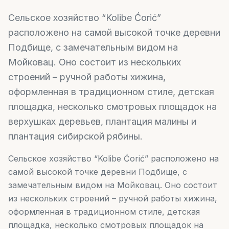
Сельское хозяйство “Kolibe Ćorić”
расположено на самой высокой точке деревни
Подбище, с замечательным видом на
Мойковац. Оно состоит из нескольких
строений – ручной работы хижина,
оформленная в традиционном стиле, детская
площадка, несколько смотровых площадок на
верхушках деревьев, плантация малины и
плантация сибирской рябины.
Сельское хозяйство “Kolibe Ćorić” расположено на
самой высокой точке деревни Подбище, с
замечательным видом на Мойковац. Оно состоит
из нескольких строений – ручной работы хижина,
оформленная в традиционном стиле, детская
площадка, несколько смотровых площадок на