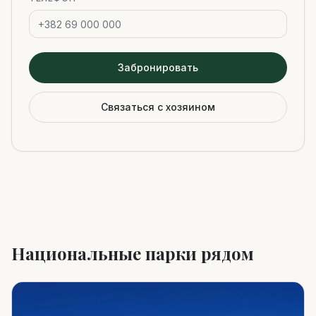
Забронировать
Связаться с хозяином
Национальные парки рядом