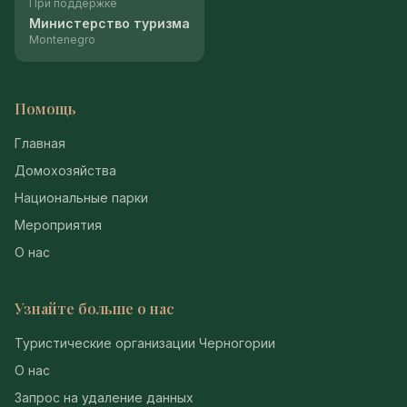
При поддержке
Министерство туризма
Montenegro
Помощь
Главная
Домохозяйства
Национальные парки
Мероприятия
О нас
Узнайте больше о нас
Туристические организации Черногории
О нас
Запрос на удаление данных