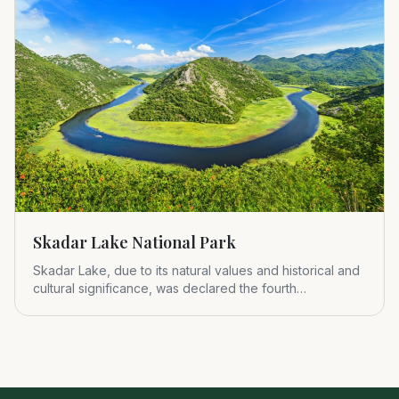
Skadar Lake National Park
Skadar Lake, due to its natural values and historical and
cultural significance, was declared the fourth
Montenegrin nat