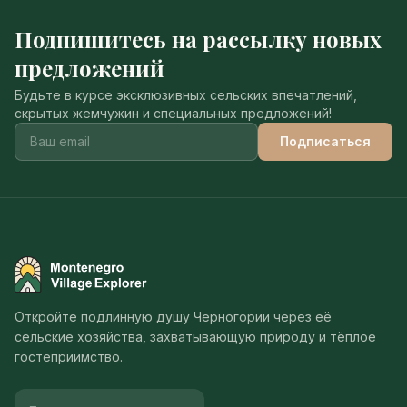
Подпишитесь на рассылку новых
предложений
Будьте в курсе эксклюзивных сельских впечатлений,
скрытых жемчужин и специальных предложений!
Подписаться
Montenegro Village Explorer
Откройте подлинную душу Черногории через её
сельские хозяйства, захватывающую природу и тёплое
гостеприимство.