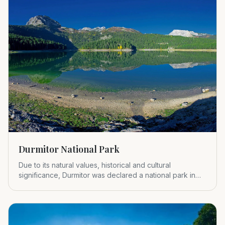
Durmitor National Park
Due to its natural values, historical and cultural
significance, Durmitor was declared a national park in
1952.