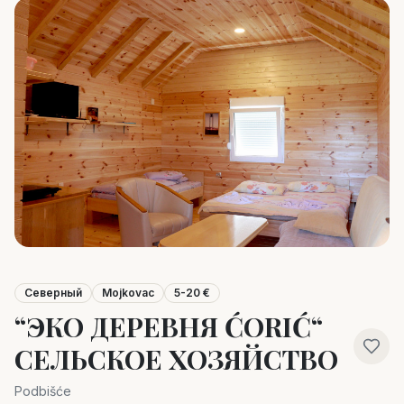
Северный
Mojkovac
5-20 €
“ЭКО ДЕРЕВНЯ ĆORIĆ“
СЕЛЬСКОЕ ХОЗЯЙСТВО
Podbišće