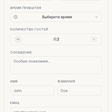
ВРЕМЯ ПРИБЫТИЯ
Выберите время
КОЛИЧЕСТВО ГОСТЕЙ
2
СООБЩЕНИЕ
ИМЯ
ФАМИЛИЯ
EMAIL