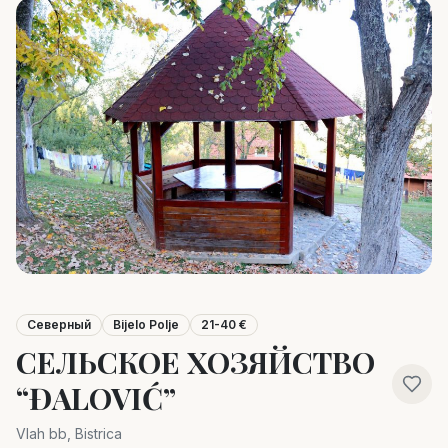
Северный
Bijelo Polje
21-40 €
СЕЛЬСКОЕ ХОЗЯЙСТВО
“ĐALOVIĆ”
Vlah bb, Bistrica