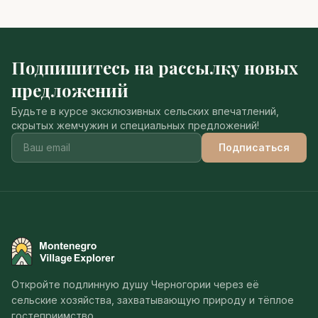
Подпишитесь на рассылку новых
предложений
Будьте в курсе эксклюзивных сельских впечатлений,
скрытых жемчужин и специальных предложений!
Подписаться
Montenegro Village Explorer
Откройте подлинную душу Черногории через её
сельские хозяйства, захватывающую природу и тёплое
гостеприимство.