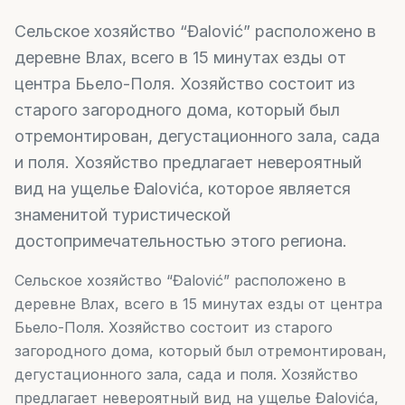
Сельское хозяйство “Đalović” расположено в
деревне Влах, всего в 15 минутах езды от
центра Бьело-Поля. Хозяйство состоит из
старого загородного дома, который был
отремонтирован, дегустационного зала, сада
и поля. Хозяйство предлагает невероятный
вид на ущелье Đalovića, которое является
знаменитой туристической
достопримечательностью этого региона.
Сельское хозяйство “Đalović” расположено в
деревне Влах, всего в 15 минутах езды от центра
Бьело-Поля. Хозяйство состоит из старого
загородного дома, который был отремонтирован,
дегустационного зала, сада и поля. Хозяйство
предлагает невероятный вид на ущелье Đalovića,