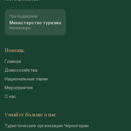
При поддержке
Министерство туризма
Montenegro
Помощь
Главная
Домохозяйства
Национальные парки
Мероприятия
О нас
Узнайте больше о нас
Туристические организации Черногории