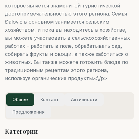
которое является знаменитой туристической
достопримечательностью этого региона. Семья
Đalović в основном занимается сельским
хозяйством, и пока вы находитесь в хозяйстве,
вы можете участвовать в сельскохозяйственных
работах – работать в поле, обрабатывать сад,
собирать фрукты и овощи, а также заботиться о
животных. Вы также можете готовить блюда по
традиционным рецептам этого региона,
используя органические продукты.<\/p>
Общее
Контакт
Активности
Предложения
Категории