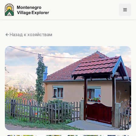
Назад к хозяйствам