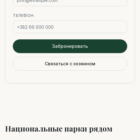
ТЕЛЕФОН
Забронировать
Связаться с хозяином
Национальные парки рядом