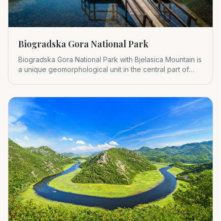
Biogradska Gora National Park
Biogradska Gora National Park with Bjelasica Mountain is
a unique geomorphological unit in the central part of
Montenegr