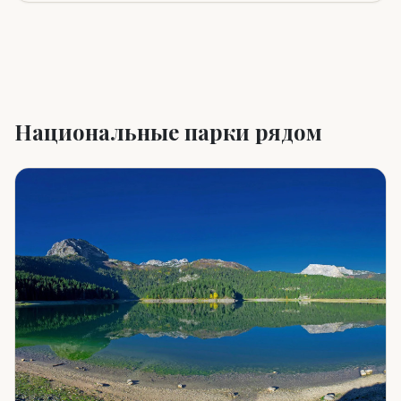
Национальные парки рядом