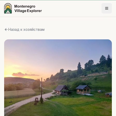
Назад к хозяйствам