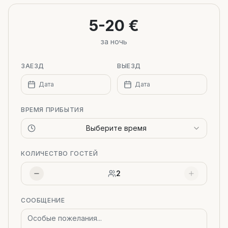
−
5-20 €
за ночь
ЗАЕЗД
ВЫЕЗД
Дата
Дата
ВРЕМЯ ПРИБЫТИЯ
Выберите время
КОЛИЧЕСТВО ГОСТЕЙ
2
СООБЩЕНИЕ