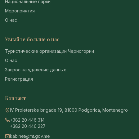
Национальные парки
Мероприятия
О нас
Узнайте больше о нас
Туристические организации Черногории
О нас
Запрос на удаление данных
Регистрация
Контакт
IV Proleterske brigade 19, 81000 Podgorica, Montenegro
+382 20 446 314
+382 20 446 227
kabinet@mt.gov.me