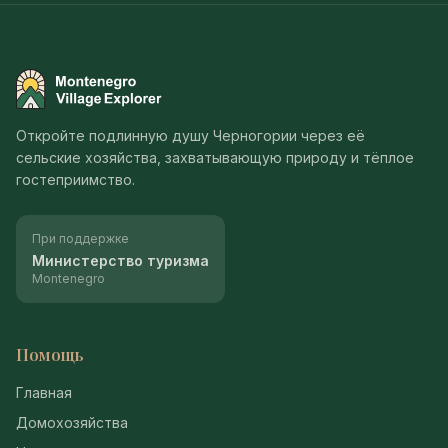
Montenegro Village Explorer
Откройте подлинную душу Черногории через её
сельские хозяйства, захватывающую природу и тёплое
гостеприимство.
При поддержке
Министерство туризма
Montenegro
Помощь
Главная
Домохозяйства