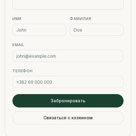
ИМЯ
ФАМИЛИЯ
EMAIL
ТЕЛЕФОН
Забронировать
Связаться с хозяином