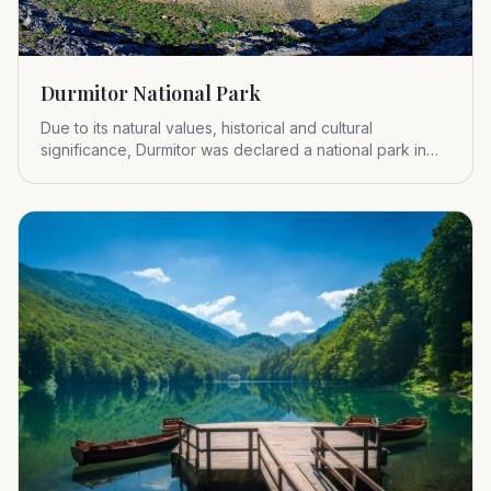
Durmitor National Park
Due to its natural values, historical and cultural
significance, Durmitor was declared a national park in
1952.