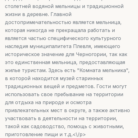
столетней водяной мельницы и традиционной
жизни в деревне. Главной
достопримечательностью является мельница,
которая никогда не прекращала работать и
является частью специфического культурного
наследия муниципалитета Плевля, имеющего
историческое значение для Черногории, так как
это единственная мельница, предоставляющая
жилье туристам. Здесь есть "Комната мельника",
в которой находится музей старинных
традиционных вещей и предметов. Гости могут
использовать свое пребывание на территории
для отдыха на природе и осмотра
привлекательных мест в округе, а также активно
участвовать в деятельности на территории,
такой как садоводство, помощь с животными,
приготовление пищи и т.д.<\/p>