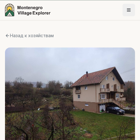
Назад к хозяйствам