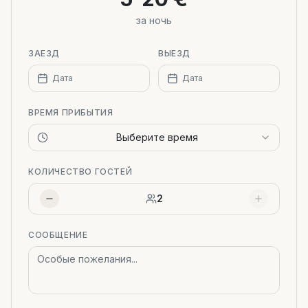
за ночь
ЗАЕЗД
ВЫЕЗД
Дата
Дата
ВРЕМЯ ПРИБЫТИЯ
Выберите время
КОЛИЧЕСТВО ГОСТЕЙ
2
СООБЩЕНИЕ