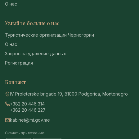
О нас
Узнайте больше о нас
Туристические организации Черногории
О нас
Запрос на удаление данных
Регистрация
Контакт
IV Proleterske brigade 19, 81000 Podgorica, Montenegro
+382 20 446 314
+382 20 446 227
kabinet@mt.gov.me
Скачать приложение: