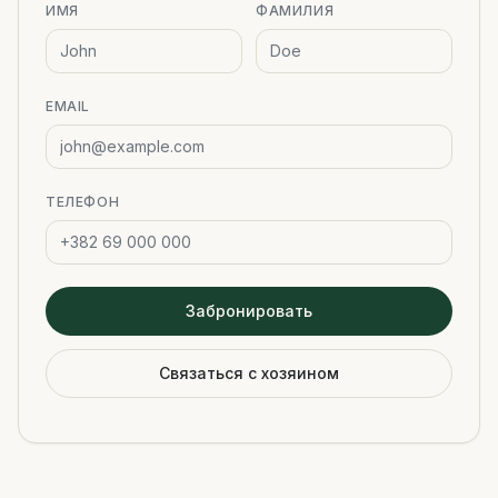
ИМЯ
ФАМИЛИЯ
EMAIL
ТЕЛЕФОН
Забронировать
Связаться с хозяином