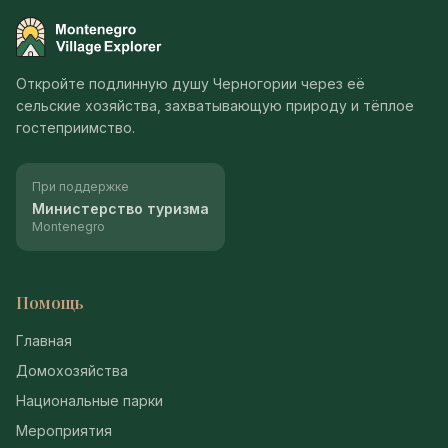
Montenegro Village Explorer
Откройте подлинную душу Черногории через её
сельские хозяйства, захватывающую природу и тёплое
гостеприимство.
При поддержке
Министерство туризма
Montenegro
Помощь
Главная
Домохозяйства
Национальные парки
Мероприятия