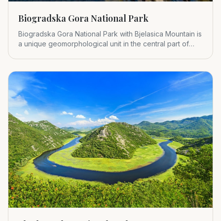
Biogradska Gora National Park
Biogradska Gora National Park with Bjelasica Mountain is
a unique geomorphological unit in the central part of
Montenegr