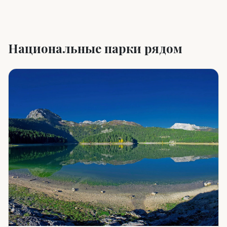
Национальные парки рядом