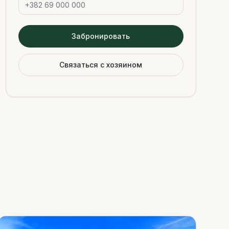
Забронировать
Связаться с хозяином