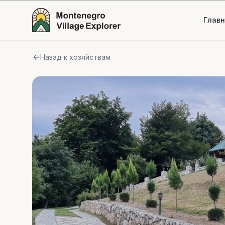
Глав
Назад к хозяйствам