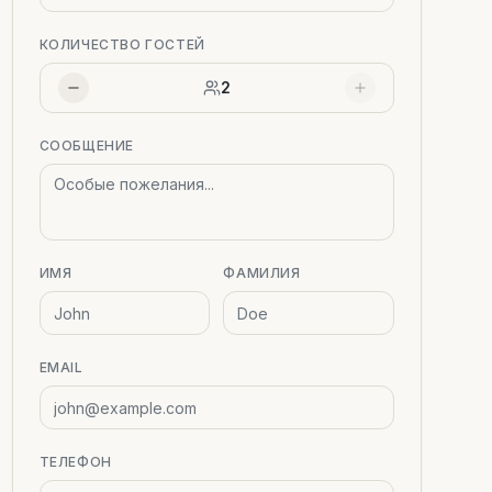
КОЛИЧЕСТВО ГОСТЕЙ
2
СООБЩЕНИЕ
ИМЯ
ФАМИЛИЯ
EMAIL
ТЕЛЕФОН