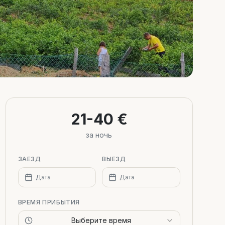
21-40 €
за ночь
ЗАЕЗД
ВЫЕЗД
Дата
Дата
ВРЕМЯ ПРИБЫТИЯ
Выберите время