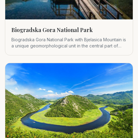
Biogradska Gora National Park
Biogradska Gora National Park with Bjelasica Mountain is
a unique geomorphological unit in the central part of
Montenegr