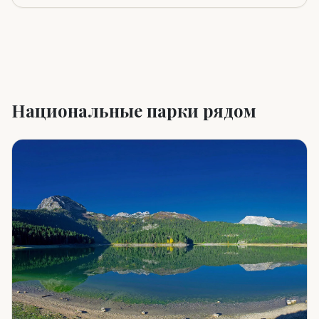
Национальные парки рядом