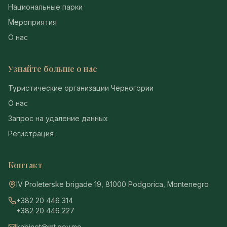
Национальные парки
Мероприятия
О нас
Узнайте больше о нас
Туристические организации Черногории
О нас
Запрос на удаление данных
Регистрация
Контакт
IV Proleterske brigade 19, 81000 Podgorica, Montenegro
+382 20 446 314
+382 20 446 227
kabinet@mt.gov.me