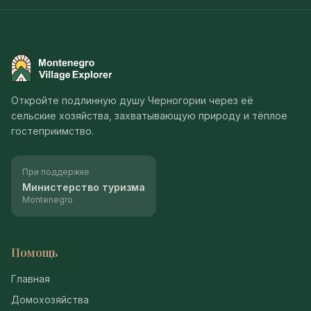
Montenegro Village Explorer
Откройте подлинную душу Черногории через её
сельские хозяйства, захватывающую природу и тёплое
гостеприимство.
При поддержке
Министерство туризма
Montenegro
Помощь
Главная
Домохозяйства