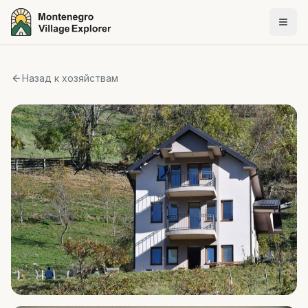
Назад к хозяйствам