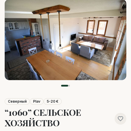
Северный
Plav
5-20 €
“1060” СЕЛЬСКОЕ
ХОЗЯЙСТВО