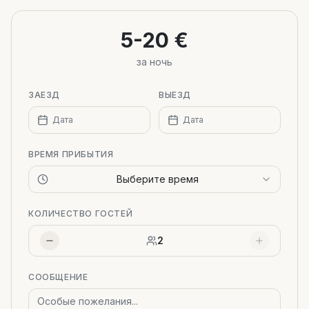
−
5-20 €
за ночь
ЗАЕЗД
ВЫЕЗД
Дата
Дата
ВРЕМЯ ПРИБЫТИЯ
Выберите время
КОЛИЧЕСТВО ГОСТЕЙ
2
СООБЩЕНИЕ