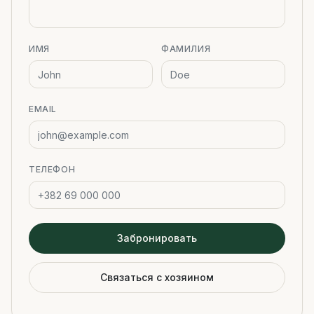
ИМЯ
ФАМИЛИЯ
EMAIL
ТЕЛЕФОН
Забронировать
Связаться с хозяином