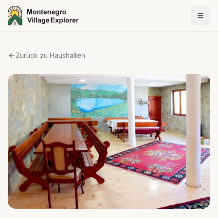
Zurück zu Haushalten