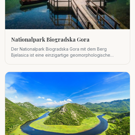
Nationalpark Biogradska Gora
Der Nationalpark Biogradska Gora mit dem Berg
Bjelasica ist eine einzigartige geomorphologische
Einheit im zentralen Tei