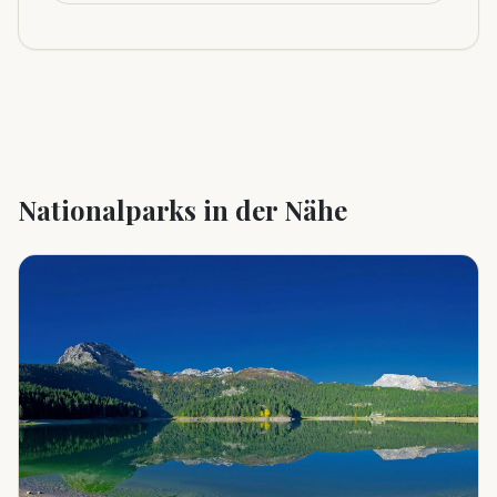
Nationalparks in der Nähe