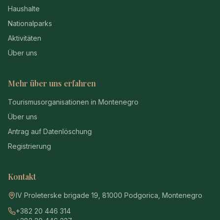
Haushalte
Nationalparks
Aktivitäten
Über uns
Mehr über uns erfahren
Tourismusorganisationen in Montenegro
Über uns
Antrag auf Datenlöschung
Registrierung
Kontakt
IV Proleterske brigade 19, 81000 Podgorica, Montenegro
+382 20 446 314