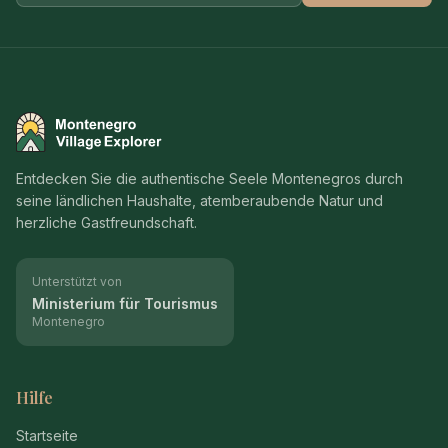
Montenegro Village Explorer
Entdecken Sie die authentische Seele Montenegros durch
seine ländlichen Haushalte, atemberaubende Natur und
herzliche Gastfreundschaft.
Unterstützt von
Ministerium für Tourismus
Montenegro
Hilfe
Startseite