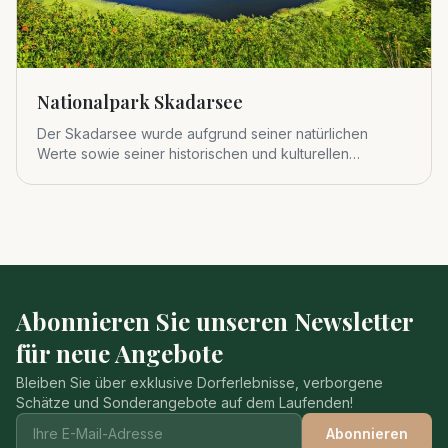
Nationalpark Skadarsee
Der Skadarsee wurde aufgrund seiner natürlichen
Werte sowie seiner historischen und kulturellen
Bedeutung 1983 zum viert
Abonnieren Sie unseren Newsletter
für neue Angebote
Bleiben Sie über exklusive Dorferlebnisse, verborgene
Schätze und Sonderangebote auf dem Laufenden!
Abonnieren