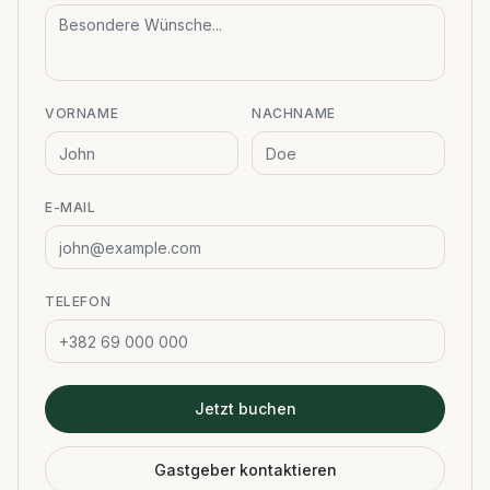
VORNAME
NACHNAME
E-MAIL
TELEFON
Jetzt buchen
Gastgeber kontaktieren