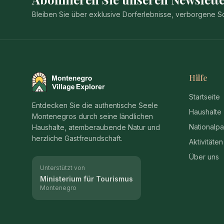
Bleiben Sie über exklusive Dorferlebnisse, verborgene
Hilfe
Montenegro Village Explorer
Startseite
Entdecken Sie die authentische Seele
Haushalte
Montenegros durch seine ländlichen
Nationalpa
Haushalte, atemberaubende Natur und
herzliche Gastfreundschaft.
Aktivitäten
Über uns
Unterstützt von
Ministerium für Tourismus
Montenegro