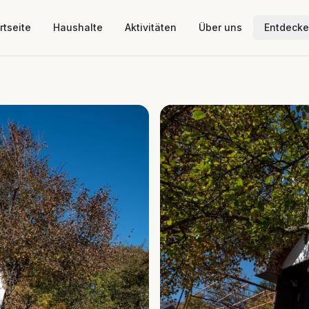
rtseite
Haushalte
Aktivitäten
Über uns
Entdeck