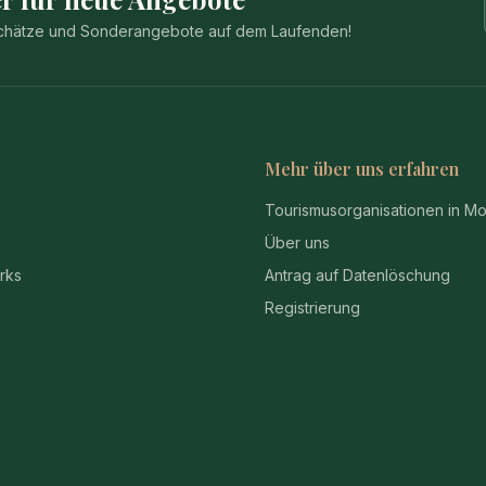
 Schätze und Sonderangebote auf dem Laufenden!
Mehr über uns erfahren
Tourismusorganisationen in M
Über uns
rks
Antrag auf Datenlöschung
Registrierung