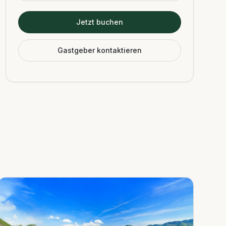
Jetzt buchen
Gastgeber kontaktieren