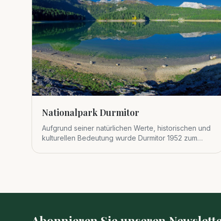
Nationalpark Durmitor
Aufgrund seiner natürlichen Werte, historischen und
kulturellen Bedeutung wurde Durmitor 1952 zum
Nationalpark erklärt.
Abonnieren Sie unseren Newslette