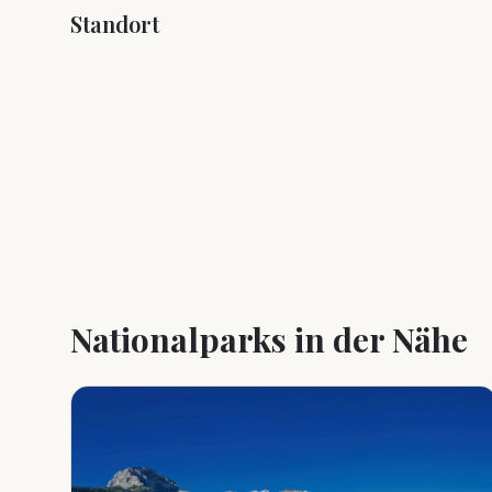
Standort
+
−
Nationalparks in der Nähe