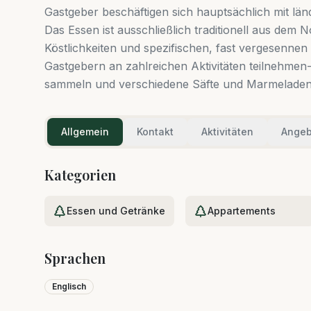
Gastgeber beschäftigen sich hauptsächlich mit 
Das Essen ist ausschließlich traditionell aus de
Köstlichkeiten und spezifischen, fast vergesenne
Gastgebern an zahlreichen Aktivitäten teilnehme
sammeln und verschiedene Säfte und Marmeladen 
Allgemein
Kontakt
Aktivitäten
Angeb
Kategorien
Essen und Getränke
Appartements
Sprachen
Englisch