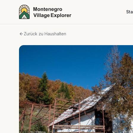
Sta
Zurück zu Haushalten