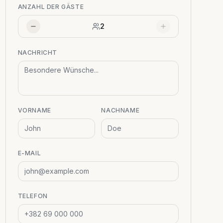
ANZAHL DER GÄSTE
2
NACHRICHT
VORNAME
NACHNAME
E-MAIL
TELEFON