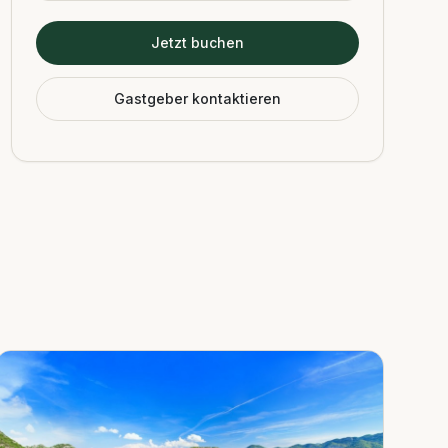
Jetzt buchen
Gastgeber kontaktieren