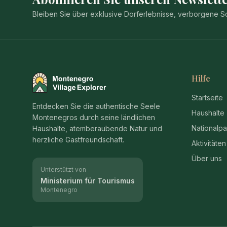
Bleiben Sie über exklusive Dorferlebnisse, verborgene
Hilfe
Montenegro Village Explorer
Startseite
Entdecken Sie die authentische Seele
Haushalte
Montenegros durch seine ländlichen
Nationalpa
Haushalte, atemberaubende Natur und
herzliche Gastfreundschaft.
Aktivitäten
Über uns
Unterstützt von
Ministerium für Tourismus
Montenegro