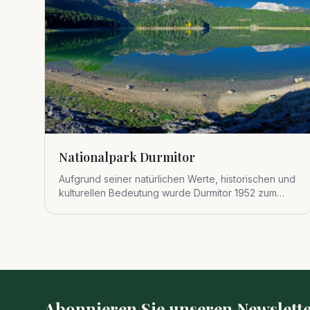
Nationalpark Durmitor
Aufgrund seiner natürlichen Werte, historischen und
kulturellen Bedeutung wurde Durmitor 1952 zum
Nationalpark erklärt.
Abonnieren Sie unseren Newslette