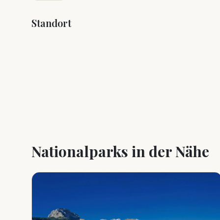
Standort
+
−
Nationalparks in der Nähe