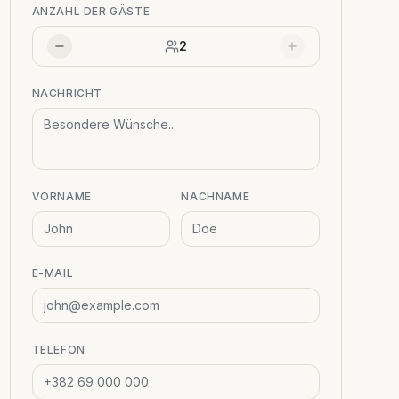
ANZAHL DER GÄSTE
2
NACHRICHT
VORNAME
NACHNAME
E-MAIL
TELEFON