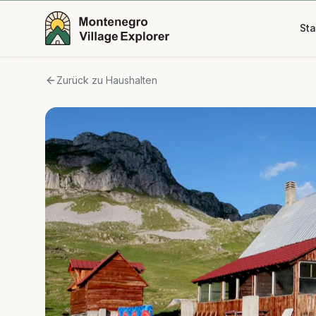
Sta
Zurück zu Haushalten