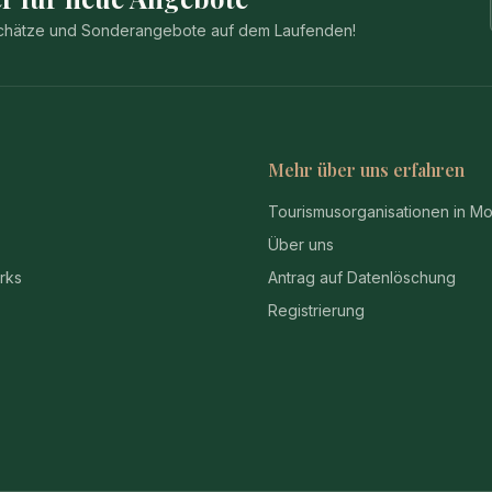
 Schätze und Sonderangebote auf dem Laufenden!
Mehr über uns erfahren
Tourismusorganisationen in M
Über uns
rks
Antrag auf Datenlöschung
Registrierung