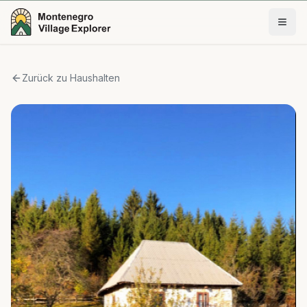
Zurück zu Haushalten