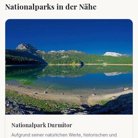
Nationalparks in der Nähe
Nationalpark Durmitor
Aufgrund seiner natürlichen Werte, historischen und