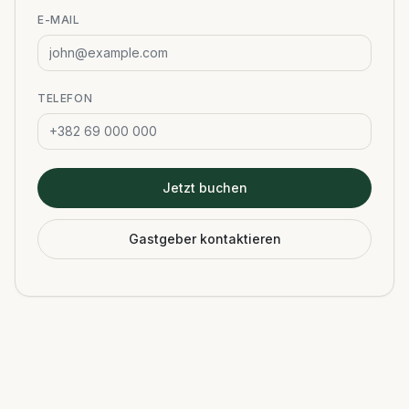
E-MAIL
TELEFON
Jetzt buchen
Gastgeber kontaktieren