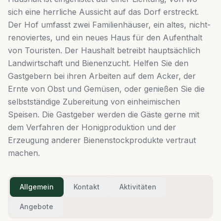
sich eine herrliche Aussicht auf das Dorf erstreckt.
Der Hof umfasst zwei Familienhäuser, ein altes, nicht-
renoviertes, und ein neues Haus für den Aufenthalt
von Touristen. Der Haushalt betreibt hauptsächlich
Landwirtschaft und Bienenzucht. Helfen Sie den
Gastgebern bei ihren Arbeiten auf dem Acker, der
Ernte von Obst und Gemüsen, oder genießen Sie die
selbstständige Zubereitung von einheimischen
Speisen. Die Gastgeber werden die Gäste gerne mit
dem Verfahren der Honigproduktion und der
Erzeugung anderer Bienenstockprodukte vertraut
machen.
Allgemein
Kontakt
Aktivitäten
Angebote