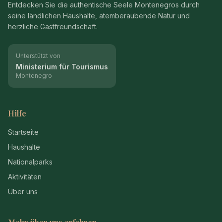
Entdecken Sie die authentische Seele Montenegros durch
seine ländlichen Haushalte, atemberaubende Natur und
herzliche Gastfreundschaft.
Unterstützt von
Ministerium für Tourismus
Montenegro
Hilfe
Startseite
Haushalte
Nationalparks
Aktivitäten
Über uns