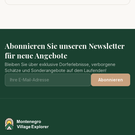
Bedeutung 1983 zum viert
Abonnieren Sie unseren Newsletter
für neue Angebote
Bleiben Sie über exklusive Dorferlebnisse, verborgene
Schätze und Sonderangebote auf dem Laufenden!
Abonnieren
Montenegro Village Explorer