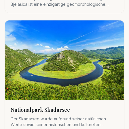
Bjelasica ist eine einzigartige geomorphologische
Einheit im zentralen Tei
Nationalpark Skadarsee
Der Skadarsee wurde aufgrund seiner natürlichen
Werte sowie seiner historischen und kulturellen