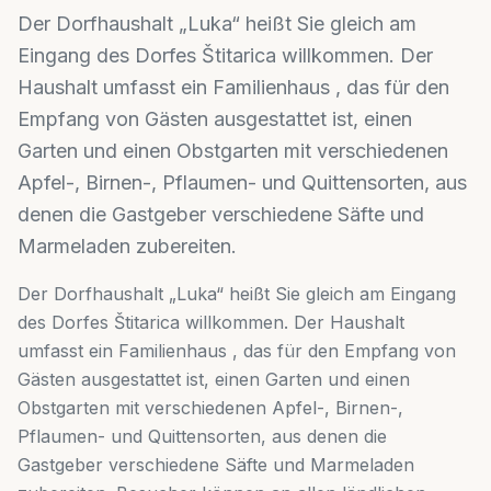
Der Dorfhaushalt „Luka“ heißt Sie gleich am
Eingang des Dorfes Štitarica willkommen. Der
Haushalt umfasst ein Familienhaus , das für den
Empfang von Gästen ausgestattet ist, einen
Garten und einen Obstgarten mit verschiedenen
Apfel-, Birnen-, Pflaumen- und Quittensorten, aus
denen die Gastgeber verschiedene Säfte und
Marmeladen zubereiten.
Der Dorfhaushalt „Luka“ heißt Sie gleich am Eingang
des Dorfes Štitarica willkommen. Der Haushalt
umfasst ein Familienhaus , das für den Empfang von
Gästen ausgestattet ist, einen Garten und einen
Obstgarten mit verschiedenen Apfel-, Birnen-,
Pflaumen- und Quittensorten, aus denen die
Gastgeber verschiedene Säfte und Marmeladen