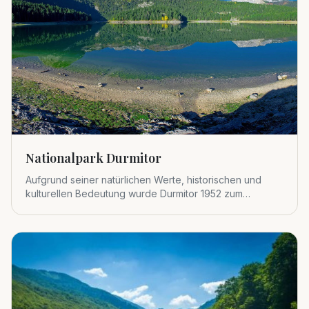
Nationalpark Durmitor
Aufgrund seiner natürlichen Werte, historischen und
kulturellen Bedeutung wurde Durmitor 1952 zum
Nationalpark erklärt.