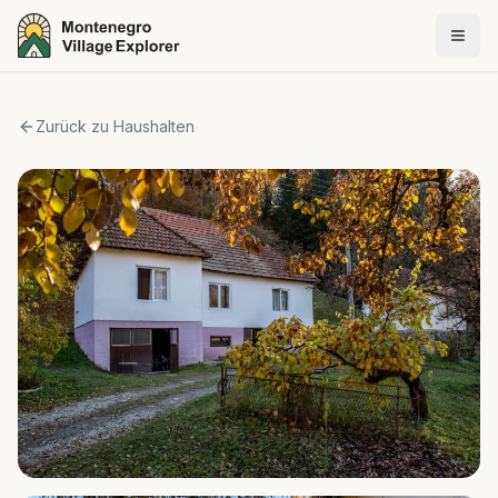
Zurück zu Haushalten