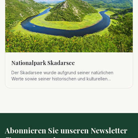
Nationalpark Skadarsee
Der Skadarsee wurde aufgrund seiner natürlichen
Werte sowie seiner historischen und kulturellen
Bedeutung 1983 zum viert
Abonnieren Sie unseren Newsletter