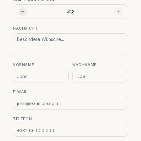
2
NACHRICHT
VORNAME
NACHNAME
E-MAIL
TELEFON