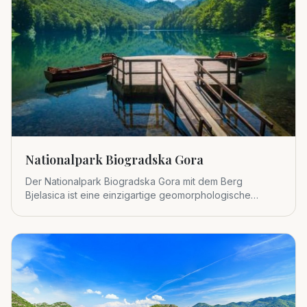
Nationalpark Biogradska Gora
Der Nationalpark Biogradska Gora mit dem Berg
Bjelasica ist eine einzigartige geomorphologische
Einheit im zentralen Tei