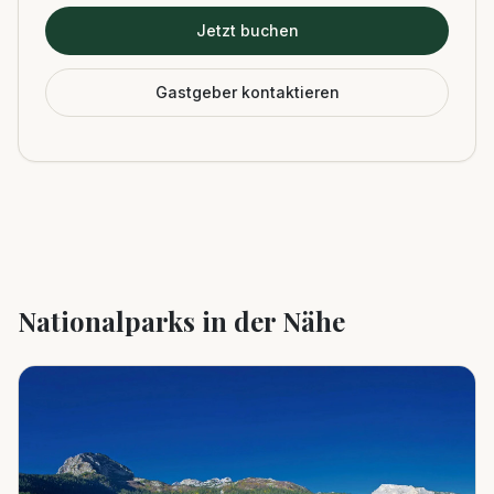
Jetzt buchen
Gastgeber kontaktieren
Nationalparks in der Nähe