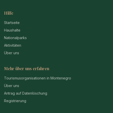
Hilfe
Startseite
Haushalte
Nationalparks
Aktivitäten
Über uns
Mehr über uns erfahren
Tourismusorganisationen in Montenegro
Über uns
Antrag auf Datenlöschung
Registrierung