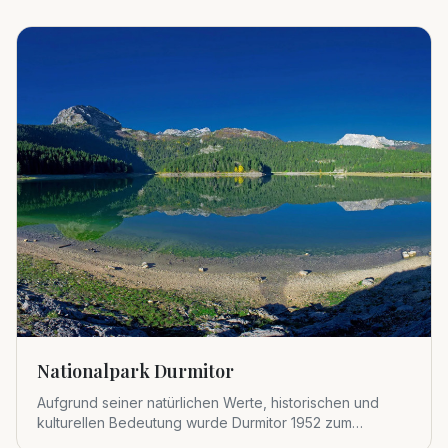
Nationalpark Durmitor
Aufgrund seiner natürlichen Werte, historischen und
kulturellen Bedeutung wurde Durmitor 1952 zum
Nationalpark erklärt.