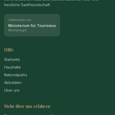
herzliche Gastfreundschaft.
Unterstützt von
Ministerium für Tourismus
Montenegro
Hilfe
Startseite
Haushalte
Nationalparks
Aktivitäten
Über uns
Mehr über uns erfahren