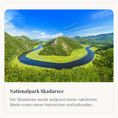
Nationalpark Skadarsee
Der Skadarsee wurde aufgrund seiner natürlichen
Werte sowie seiner historischen und kulturellen
Bedeutung 1983 zum viert