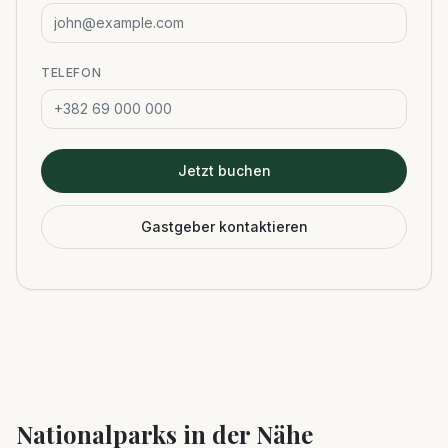
TELEFON
Jetzt buchen
Gastgeber kontaktieren
Nationalparks in der Nähe