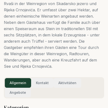
Rvaši in der Weinregion von Skadarsko jezero und
Rijeka Crnojevića. Er umfasst über zwei Hektar, auf
denen einheimische Weinarten angebaut werden.
Neben dem Gästehaus verfügt die Familie auch über
einen Speiseraum aus Stein im traditionellen Stil mit
sechs Sitzplätzen, in dem lokale Erzeugnisse - unter
anderem auch Trüffel - serviert werden. Die
Gastgeber empfehlen ihren Gästen eine Tour durch
die Weingüter in dieser Weinregion, Radtouren,
Wanderungen, aber auch eine Kreuzfahrt auf dem
See und Rijeka Crnojevića.
Allgemein
Kontakt
Aktivitäten
Angebote
Kategorien