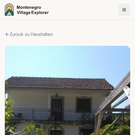
Zurück zu Haushalten