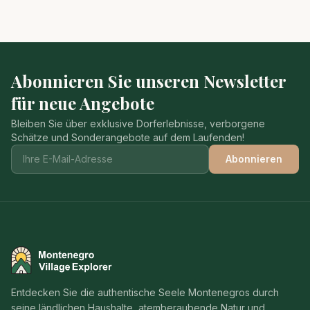
Abonnieren Sie unseren Newsletter
für neue Angebote
Bleiben Sie über exklusive Dorferlebnisse, verborgene
Schätze und Sonderangebote auf dem Laufenden!
Abonnieren
Montenegro Village Explorer
Entdecken Sie die authentische Seele Montenegros durch
seine ländlichen Haushalte, atemberaubende Natur und