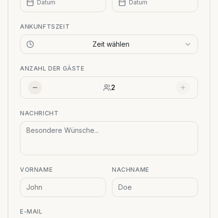
Datum
Datum
ANKUNFTSZEIT
Zeit wählen
ANZAHL DER GÄSTE
2
NACHRICHT
VORNAME
NACHNAME
E-MAIL