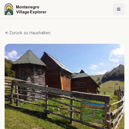
Zurück zu Haushalten