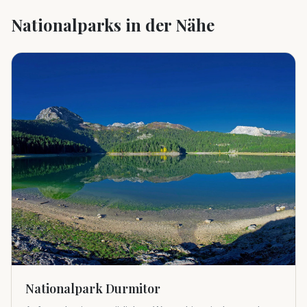
Nationalparks in der Nähe
Nationalpark Durmitor