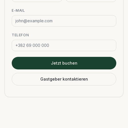
E-MAIL
TELEFON
Jetzt buchen
Gastgeber kontaktieren