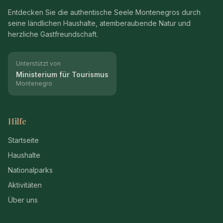
Entdecken Sie die authentische Seele Montenegros durch
seine ländlichen Haushalte, atemberaubende Natur und
herzliche Gastfreundschaft.
Unterstützt von
Ministerium für Tourismus
Montenegro
Hilfe
Startseite
Haushalte
Nationalparks
Aktivitäten
Über uns