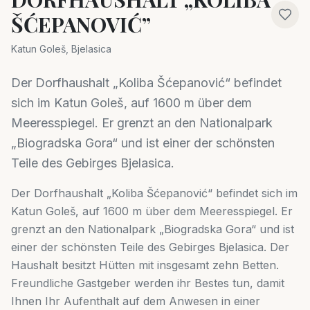
ŠĆEPANOVIĆ”
Katun Goleš, Bjelasica
Der Dorfhaushalt „Koliba Šćepanović“ befindet
sich im Katun Goleš, auf 1600 m über dem
Meeresspiegel. Er grenzt an den Nationalpark
„Biogradska Gora“ und ist einer der schönsten
Teile des Gebirges Bjelasica.
Der Dorfhaushalt „Koliba Šćepanović“ befindet sich im
Katun Goleš, auf 1600 m über dem Meeresspiegel. Er
grenzt an den Nationalpark „Biogradska Gora“ und ist
einer der schönsten Teile des Gebirges Bjelasica. Der
Haushalt besitzt Hütten mit insgesamt zehn Betten.
Freundliche Gastgeber werden ihr Bestes tun, damit
Ihnen Ihr Aufenthalt auf dem Anwesen in einer