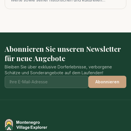
Bedeutung 1983 zum viert
Abonnieren Sie unseren Newsletter
für neue Angebote
Bleiben Sie über exklusive Dorferlebnisse, verborgene
Schätze und Sonderangebote auf dem Laufenden!
Abonnieren
Montenegro Village Explorer