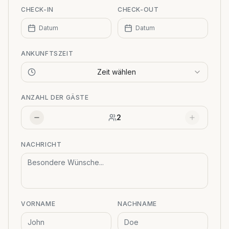
CHECK-IN
CHECK-OUT
Datum
Datum
ANKUNFTSZEIT
Zeit wählen
ANZAHL DER GÄSTE
2
NACHRICHT
VORNAME
NACHNAME