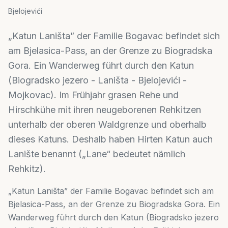
Bjelojevići
„Katun Laništa” der Familie Bogavac befindet sich
am Bjelasica-Pass, an der Grenze zu Biogradska
Gora. Ein Wanderweg führt durch den Katun
(Biogradsko jezero - Laništa - Bjelojevići -
Mojkovac). Im Frühjahr grasen Rehe und
Hirschkühe mit ihren neugeborenen Rehkitzen
unterhalb der oberen Waldgrenze und oberhalb
dieses Katuns. Deshalb haben Hirten Katun auch
Lanište benannt („Lane“ bedeutet nämlich
Rehkitz).
„Katun Laništa” der Familie Bogavac befindet sich am
Bjelasica-Pass, an der Grenze zu Biogradska Gora. Ein
Wanderweg führt durch den Katun (Biogradsko jezero