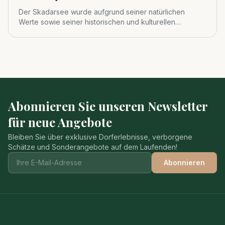
Der Skadarsee wurde aufgrund seiner natürlichen
Werte sowie seiner historischen und kulturellen
Bedeutung 1983 zum viert
Abonnieren Sie unseren Newsletter
für neue Angebote
Bleiben Sie über exklusive Dorferlebnisse, verborgene
Schätze und Sonderangebote auf dem Laufenden!
Abonnieren