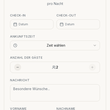
pro Nacht
CHECK-IN
CHECK-OUT
Datum
Datum
ANKUNFTSZEIT
Zeit wählen
ANZAHL DER GÄSTE
2
NACHRICHT
VORNAME
NACHNAME