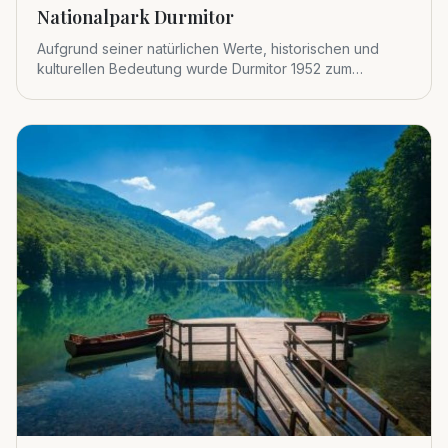
Nationalpark Durmitor
Aufgrund seiner natürlichen Werte, historischen und
kulturellen Bedeutung wurde Durmitor 1952 zum
Nationalpark erklärt.