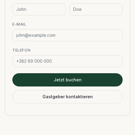
E-MAIL
TELEFON
Jetzt buchen
Gastgeber kontaktieren