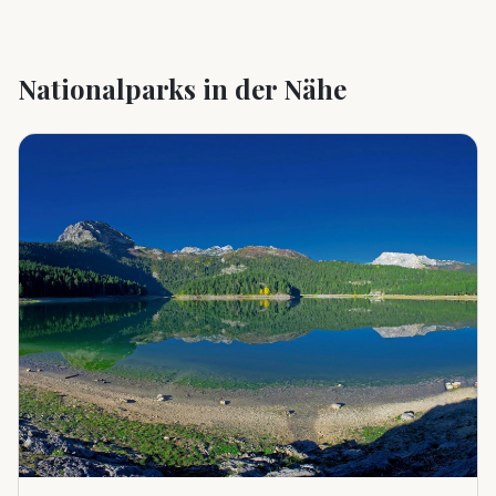
Nationalparks in der Nähe