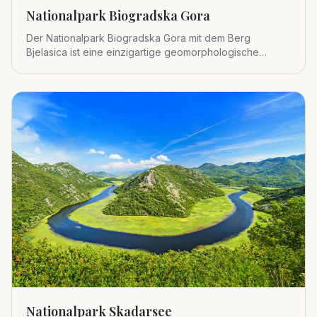
Nationalpark Biogradska Gora
Der Nationalpark Biogradska Gora mit dem Berg
Bjelasica ist eine einzigartige geomorphologische
Einheit im zentralen Tei
Nationalpark Skadarsee