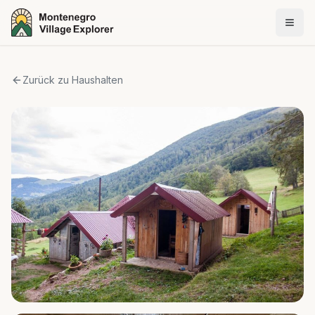
Zurück zu Haushalten