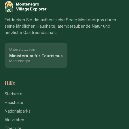
Montenegro Village Explorer
Entdecken Sie die authentische Seele Montenegros durch
seine ländlichen Haushalte, atemberaubende Natur und
herzliche Gastfreundschaft.
Unterstützt von
Ministerium für Tourismus
Montenegro
Hilfe
Startseite
Haushalte
Nationalparks
Aktivitäten
Über uns