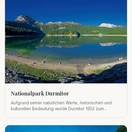
Nationalpark Durmitor
Aufgrund seiner natürlichen Werte, historischen und
kulturellen Bedeutung wurde Durmitor 1952 zum
Nationalpark erklärt.