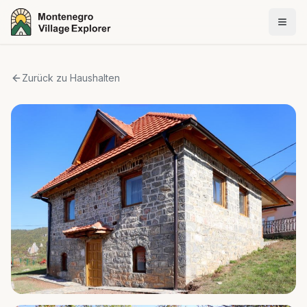
Zurück zu Haushalten