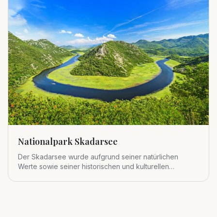
Nationalpark Skadarsee
Der Skadarsee wurde aufgrund seiner natürlichen
Werte sowie seiner historischen und kulturellen
Bedeutung 1983 zum viert