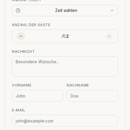
Zeit wählen
ANZAHL DER GÄSTE
2
NACHRICHT
VORNAME
NACHNAME
E-MAIL