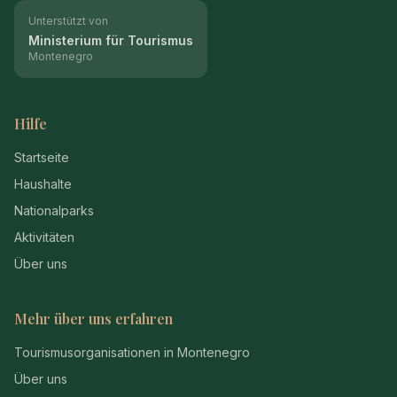
Unterstützt von
Ministerium für Tourismus
Montenegro
Hilfe
Startseite
Haushalte
Nationalparks
Aktivitäten
Über uns
Mehr über uns erfahren
Tourismusorganisationen in Montenegro
Über uns