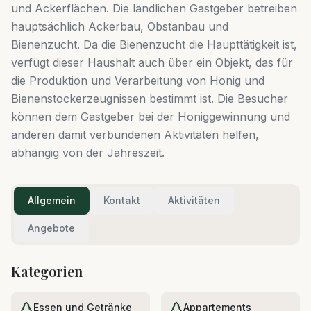
und Ackerflächen. Die ländlichen Gastgeber betreiben
hauptsächlich Ackerbau, Obstanbau und
Bienenzucht. Da die Bienenzucht die Haupttätigkeit ist,
verfügt dieser Haushalt auch über ein Objekt, das für
die Produktion und Verarbeitung von Honig und
Bienenstockerzeugnissen bestimmt ist. Die Besucher
können dem Gastgeber bei der Honiggewinnung und
anderen damit verbundenen Aktivitäten helfen,
abhängig von der Jahreszeit.
Allgemein
Kontakt
Aktivitäten
Angebote
Kategorien
Essen und Getränke
Appartements