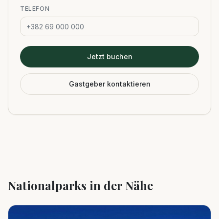
TELEFON
Jetzt buchen
Gastgeber kontaktieren
Nationalparks in der Nähe