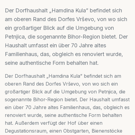
Der Dorfhaushalt „Hamdina Kula” befindet sich
am oberen Rand des Dorfes Vrševo, von wo sich
ein großartiger Blick auf die Umgebung von
Petnjica, die sogenannte Bihor-Region bietet. Der
Haushalt umfasst ein über 70 Jahre altes
Familienhaus, das, obgleich es renoviert wurde,
seine authentische Form behalten hat.
Der Dorfhaushalt „Hamdina Kula” befindet sich am
oberen Rand des Dorfes Vrševo, von wo sich ein
großartiger Blick auf die Umgebung von Petnjica, die
sogenannte Bihor-Region bietet. Der Haushalt umfasst
ein über 70 Jahre altes Familienhaus, das, obgleich es
renoviert wurde, seine authentische Form behalten
hat. Außerdem verfügt der Hof über einen
Degustationsraum, einen Obstgarten, Bienenstöcke