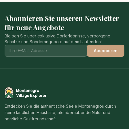
Abonnieren Sie unseren Newsletter
für neue Angebote
Bleiben Sie über exklusive Dorferlebnisse, verborgene
Schätze und Sonderangebote auf dem Laufenden!
Abonnieren
Montenegro Village Explorer
Entdecken Sie die authentische Seele Montenegros durch
seine ländlichen Haushalte, atemberaubende Natur und
herzliche Gastfreundschaft.