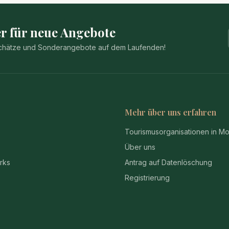
r für neue Angebote
 Schätze und Sonderangebote auf dem Laufenden!
Mehr über uns erfahren
Tourismusorganisationen in M
Über uns
rks
Antrag auf Datenlöschung
Registrierung