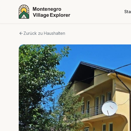
Sta
Zurück zu Haushalten