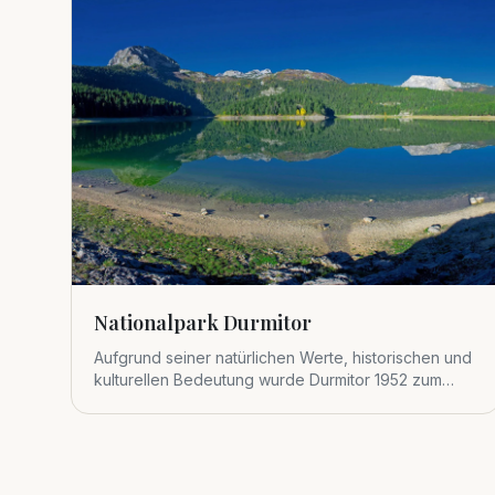
Nationalpark Durmitor
Aufgrund seiner natürlichen Werte, historischen und
kulturellen Bedeutung wurde Durmitor 1952 zum
Nationalpark erklärt.