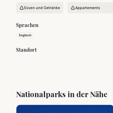
Essen und Getränke
Appartements
Sprachen
Englisch
Standort
+
−
Nationalparks in der Nähe