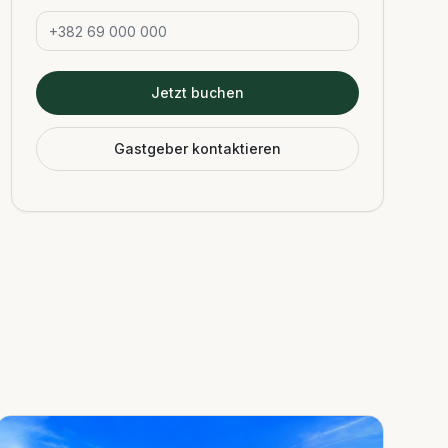
Jetzt buchen
Gastgeber kontaktieren