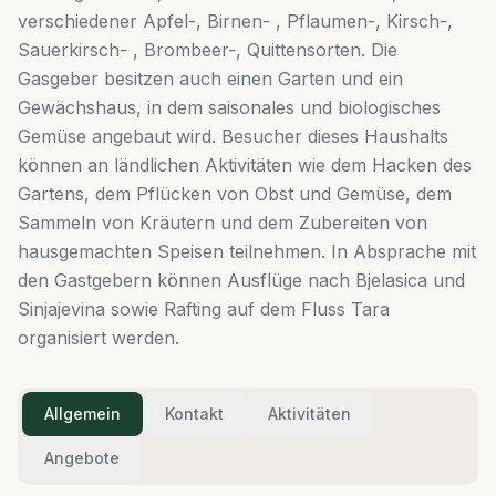
verschiedener Apfel-, Birnen- , Pflaumen-, Kirsch-,
Sauerkirsch- , Brombeer-, Quittensorten. Die
Gasgeber besitzen auch einen Garten und ein
Gewächshaus, in dem saisonales und biologisches
Gemüse angebaut wird. Besucher dieses Haushalts
können an ländlichen Aktivitäten wie dem Hacken des
Gartens, dem Pflücken von Obst und Gemüse, dem
Sammeln von Kräutern und dem Zubereiten von
hausgemachten Speisen teilnehmen. In Absprache mit
den Gastgebern können Ausflüge nach Bjelasica und
Sinjajevina sowie Rafting auf dem Fluss Tara
organisiert werden.
Allgemein
Kontakt
Aktivitäten
Angebote