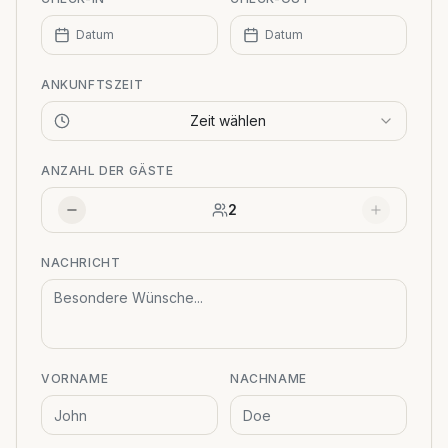
Datum
Datum
ANKUNFTSZEIT
Zeit wählen
ANZAHL DER GÄSTE
2
NACHRICHT
VORNAME
NACHNAME