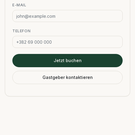
E-MAIL
TELEFON
Jetzt buchen
Gastgeber kontaktieren