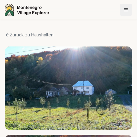
Zurück zu Haushalten