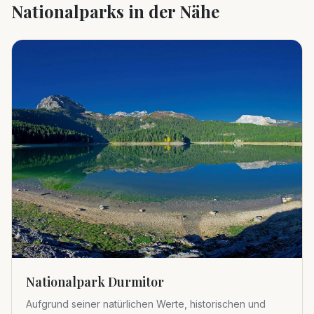
Nationalparks in der Nähe
Nationalpark Durmitor
Aufgrund seiner natürlichen Werte, historischen und