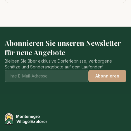
Abonnieren Sie unseren Newsletter
für neue Angebote
Bleiben Sie über exklusive Dorferlebnisse, verborgene
Schätze und Sonderangebote auf dem Laufenden!
Abonnieren
Montenegro Village Explorer