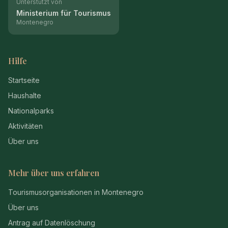
Unterstützt von
Ministerium für Tourismus
Montenegro
Hilfe
Startseite
Haushalte
Nationalparks
Aktivitäten
Über uns
Mehr über uns erfahren
Tourismusorganisationen in Montenegro
Über uns
Antrag auf Datenlöschung