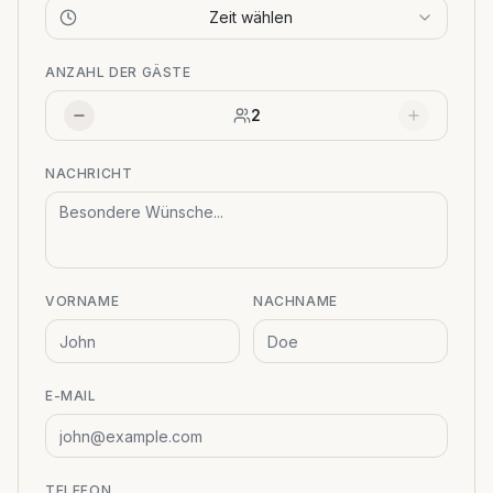
Zeit wählen
ANZAHL DER GÄSTE
2
NACHRICHT
VORNAME
NACHNAME
E-MAIL
TELEFON