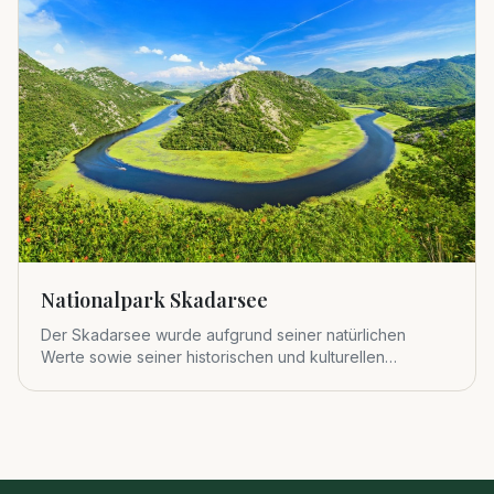
Nationalpark Skadarsee
Der Skadarsee wurde aufgrund seiner natürlichen
Werte sowie seiner historischen und kulturellen
Bedeutung 1983 zum viert