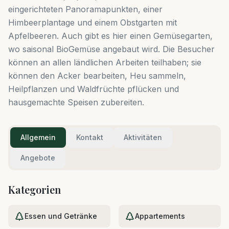
eingerichteten Panoramapunkten, einer
Himbeerplantage und einem Obstgarten mit
Apfelbeeren. Auch gibt es hier einen Gemüsegarten,
wo saisonal BioGemüse angebaut wird. Die Besucher
können an allen ländlichen Arbeiten teilhaben; sie
können den Acker bearbeiten, Heu sammeln,
Heilpflanzen und Waldfrüchte pflücken und
hausgemachte Speisen zubereiten.
Allgemein
Kontakt
Aktivitäten
Angebote
Kategorien
Essen und Getränke
Appartements