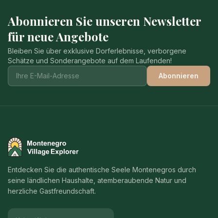
Abonnieren Sie unseren Newsletter
für neue Angebote
Bleiben Sie über exklusive Dorferlebnisse, verborgene
Schätze und Sonderangebote auf dem Laufenden!
Abonnieren
Montenegro Village Explorer
Entdecken Sie die authentische Seele Montenegros durch
seine ländlichen Haushalte, atemberaubende Natur und
herzliche Gastfreundschaft.