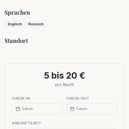
Sprachen
Englisch
Russisch
Standort
Leaflet
|
©
OpenStreetMap
+
−
5 bis 20 €
pro Nacht
CHECK-IN
CHECK-OUT
Datum
Datum
ANKUNFTSZEIT