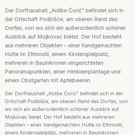
Der Dorfhaushalt „Kolibe Ćorić” befindet sich in
der Ortschaft Podbišće, am oberen Rand des
Dorfes, von wo sich ein außerordentlich schöner
Ausblick auf Mojkovac bietet. Der Hof besteht
aus mehreren Objekten – einer handgemachten
Hütte im Ethnostil, einem Kinderspielplatz,
mehreren in Baumkronen eingerichteten
Panoramapunkten, einer Himbeerplantage und
einem Obstgarten mit Apfelbeeren.
Der Dorfhaushalt „Kolibe Ćorić” befindet sich in der
Ortschaft Podbišće, am oberen Rand des Dorfes, von
wo sich ein außerordentlich schöner Ausblick auf
Mojkovac bietet. Der Hof besteht aus mehreren
Objekten – einer handgemachten Hütte im Ethnostil,
einem Kinderspielplatz, mehreren in Baumkronen