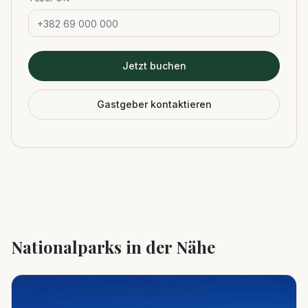
Jetzt buchen
Gastgeber kontaktieren
Nationalparks in der Nähe