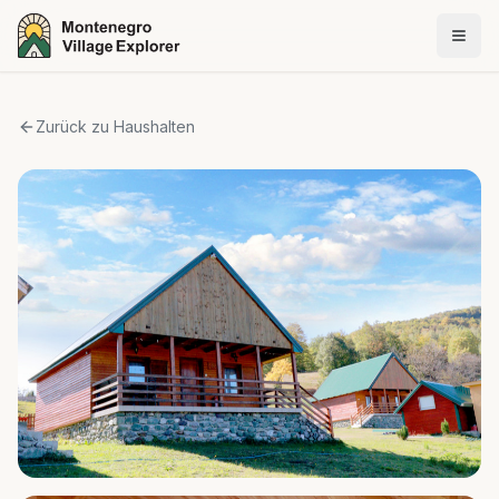
Zurück zu Haushalten