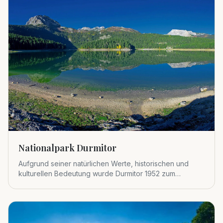
Nationalpark Durmitor
Aufgrund seiner natürlichen Werte, historischen und
kulturellen Bedeutung wurde Durmitor 1952 zum
Nationalpark erklärt.