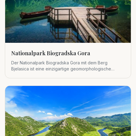
Nationalpark Biogradska Gora
Der Nationalpark Biogradska Gora mit dem Berg
Bjelasica ist eine einzigartige geomorphologische
Einheit im zentralen Tei