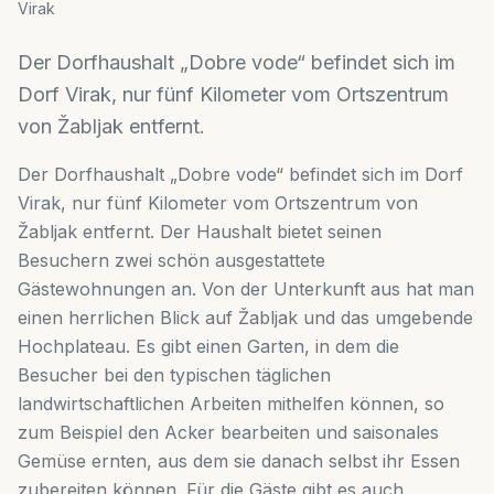
Virak
Der Dorfhaushalt „Dobre vode“ befindet sich im
Dorf Virak, nur fünf Kilometer vom Ortszentrum
von Žabljak entfernt.
Der Dorfhaushalt „Dobre vode“ befindet sich im Dorf
Virak, nur fünf Kilometer vom Ortszentrum von
Žabljak entfernt. Der Haushalt bietet seinen
Besuchern zwei schön ausgestattete
Gästewohnungen an. Von der Unterkunft aus hat man
einen herrlichen Blick auf Žabljak und das umgebende
Hochplateau. Es gibt einen Garten, in dem die
Besucher bei den typischen täglichen
landwirtschaftlichen Arbeiten mithelfen können, so
zum Beispiel den Acker bearbeiten und saisonales
Gemüse ernten, aus dem sie danach selbst ihr Essen
zubereiten können. Für die Gäste gibt es auch