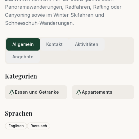
Panoramawanderungen, Radfahren, Rafting oder
Canyoning sowie im Winter Skifahren und
Schneeschuh-Wanderungen.
Allgemein
Kontakt
Aktivitäten
Angebote
Kategorien
Essen und Getränke
Appartements
Sprachen
Englisch
Russisch