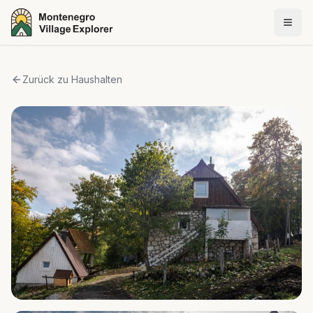
Zurück zu Haushalten