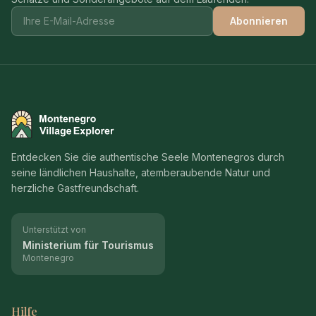
Abonnieren
Montenegro Village Explorer
Entdecken Sie die authentische Seele Montenegros durch
seine ländlichen Haushalte, atemberaubende Natur und
herzliche Gastfreundschaft.
Unterstützt von
Ministerium für Tourismus
Montenegro
Hilfe