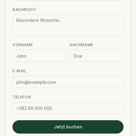
NACHRICHT
VORNAME
NACHNAME
E-MAIL
TELEFON
Jetzt buchen