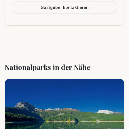
Gastgeber kontaktieren
Nationalparks in der Nähe