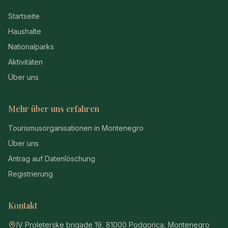
Startseite
Haushalte
Nationalparks
Aktivitäten
Über uns
Mehr über uns erfahren
Tourismusorganisationen in Montenegro
Über uns
Antrag auf Datenlöschung
Registrierung
Kontakt
IV Proleterske brigade 19, 81000 Podgorica, Montenegro