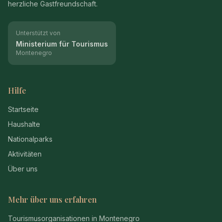
herzliche Gastfreundschaft.
Unterstützt von
Ministerium für Tourismus
Montenegro
Hilfe
Startseite
Haushalte
Nationalparks
Aktivitäten
Über uns
Mehr über uns erfahren
Tourismusorganisationen in Montenegro