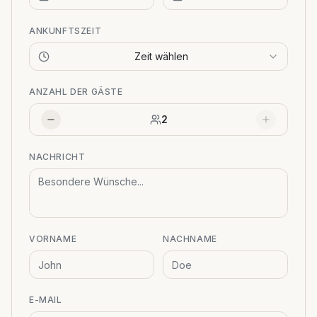
ANKUNFTSZEIT
Zeit wählen
ANZAHL DER GÄSTE
2
NACHRICHT
VORNAME
NACHNAME
E-MAIL