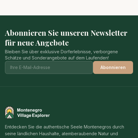
Abonnieren Sie unseren Newsletter
für neue Angebote
Bleiben Sie über exklusive Dorferlebnisse, verborgene
Schätze und Sonderangebote auf dem Laufenden!
Abonnieren
Montenegro Village Explorer
Entdecken Sie die authentische Seele Montenegros durch
seine ländlichen Haushalte, atemberaubende Natur und