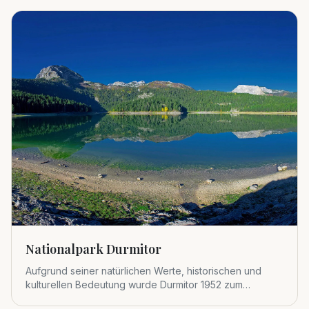
Nationalpark Durmitor
Aufgrund seiner natürlichen Werte, historischen und
kulturellen Bedeutung wurde Durmitor 1952 zum
Nationalpark erklärt.