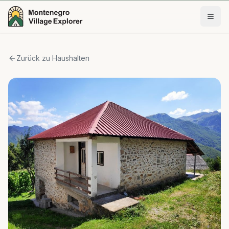
Zurück zu Haushalten