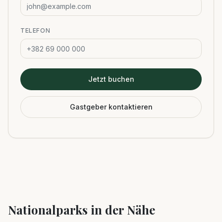
TELEFON
Jetzt buchen
Gastgeber kontaktieren
Nationalparks in der Nähe