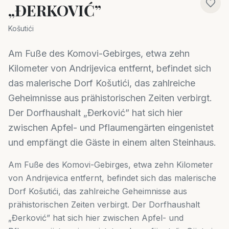
„ĐERKOVIĆ”
Košutići
Am Fuße des Komovi-Gebirges, etwa zehn
Kilometer von Andrijevica entfernt, befindet sich
das malerische Dorf Košutići, das zahlreiche
Geheimnisse aus prähistorischen Zeiten verbirgt.
Der Dorfhaushalt „Đerković” hat sich hier
zwischen Apfel- und Pflaumengärten eingenistet
und empfängt die Gäste in einem alten Steinhaus.
Am Fuße des Komovi-Gebirges, etwa zehn Kilometer
von Andrijevica entfernt, befindet sich das malerische
Dorf Košutići, das zahlreiche Geheimnisse aus
prähistorischen Zeiten verbirgt. Der Dorfhaushalt
„Đerković” hat sich hier zwischen Apfel- und