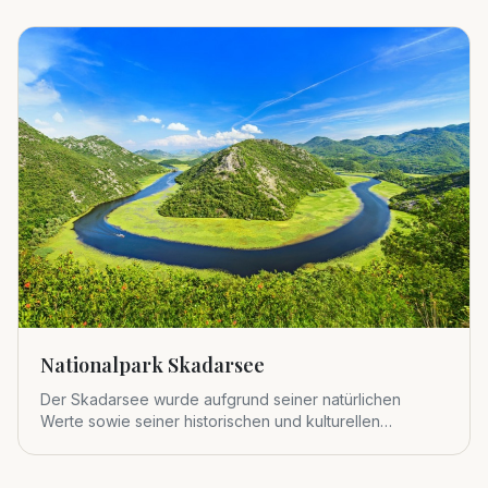
Nationalpark Skadarsee
Der Skadarsee wurde aufgrund seiner natürlichen
Werte sowie seiner historischen und kulturellen
Bedeutung 1983 zum viert