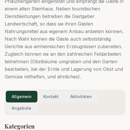
Pflaumengärten eingenistet und empfängt die Gäste in
einem alten Steinhaus. Neben touristischen
Dienstleistungen betreiben die Gastgeber
Landwirtschaft, so dass sie ihren Gästen
Nahrungsmittel aus eigenem Anbau anbieten können.
Nach Wahl können die Gäste auch selbstständig
Gerichte aus einheimischen Erzeugnissen zubereiten.
Zugleich können sie an den zahlreichen Feldarbeiten
teilnehmen (Obstbäume umgraben und den Garten
bearbeiten, bei der Ernte und Lagerung von Obst und
Gemüse mithelfen, und ähnliches).
Allgemein
Kontakt
Aktivitäten
Angebote
Kategorien