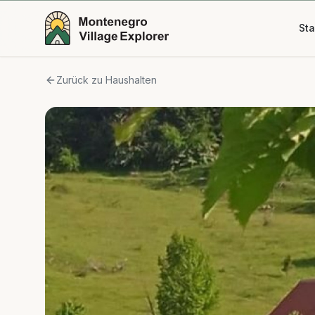
Sta
Zurück zu Haushalten