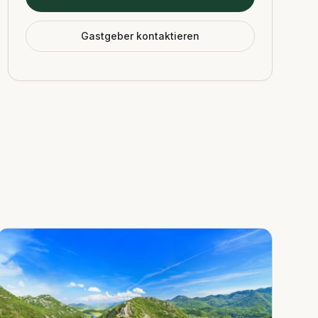
Gastgeber kontaktieren