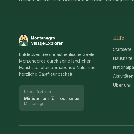
Hilfe
Montenegro Village Explorer
Startseite
Entdecken Sie die authentische Seele
Haushalte
Montenegros durch seine ländlichen
Nationalpa
Haushalte, atemberaubende Natur und
herzliche Gastfreundschaft.
Aktivitäten
Über uns
Unterstützt von
Ministerium für Tourismus
Montenegro