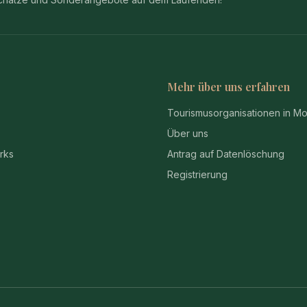
Mehr über uns erfahren
Tourismusorganisationen in M
Über uns
rks
Antrag auf Datenlöschung
Registrierung