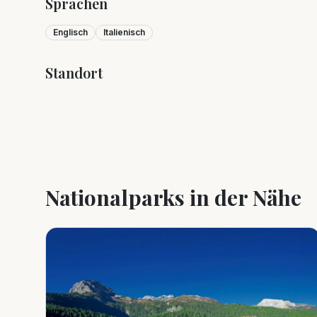
Sprachen
Englisch
Italienisch
Standort
+
−
Nationalparks in der Nähe