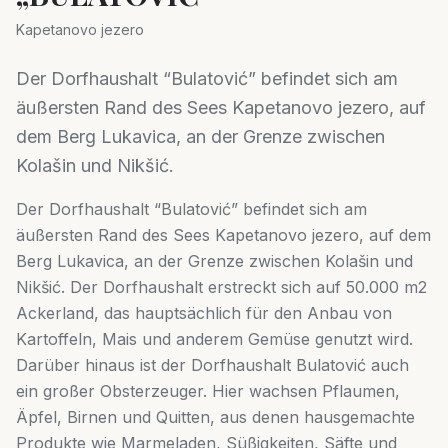
Kapetanovo jezero
Der Dorfhaushalt “Bulatović” befindet sich am
äußersten Rand des Sees Kapetanovo jezero, auf
dem Berg Lukavica, an der Grenze zwischen
Kolašin und Nikšić.
Der Dorfhaushalt “Bulatović” befindet sich am
äußersten Rand des Sees Kapetanovo jezero, auf dem
Berg Lukavica, an der Grenze zwischen Kolašin und
Nikšić. Der Dorfhaushalt erstreckt sich auf 50.000 m2
Ackerland, das hauptsächlich für den Anbau von
Kartoffeln, Mais und anderem Gemüse genutzt wird.
Darüber hinaus ist der Dorfhaushalt Bulatović auch
ein großer Obsterzeuger. Hier wachsen Pflaumen,
Äpfel, Birnen und Quitten, aus denen hausgemachte
Produkte wie Marmeladen, Süßigkeiten, Säfte und