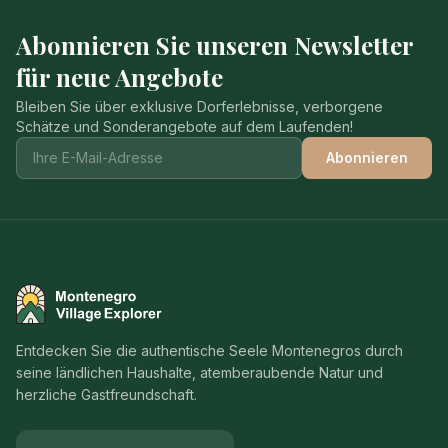
Abonnieren Sie unseren Newsletter
für neue Angebote
Bleiben Sie über exklusive Dorferlebnisse, verborgene
Schätze und Sonderangebote auf dem Laufenden!
Abonnieren
Montenegro Village Explorer
Entdecken Sie die authentische Seele Montenegros durch
seine ländlichen Haushalte, atemberaubende Natur und
herzliche Gastfreundschaft.