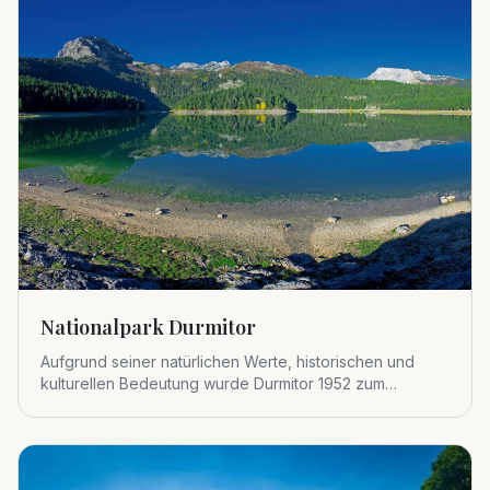
Nationalpark Durmitor
Aufgrund seiner natürlichen Werte, historischen und
kulturellen Bedeutung wurde Durmitor 1952 zum
Nationalpark erklärt.