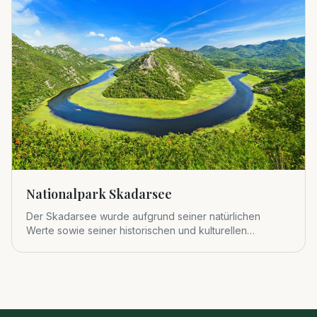
Nationalpark Skadarsee
Der Skadarsee wurde aufgrund seiner natürlichen
Werte sowie seiner historischen und kulturellen
Bedeutung 1983 zum viert