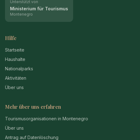
Unterstützt von
Ministerium für Tourismus
Montenegro
Hilfe
Startseite
Haushalte
Nationalparks
Aktivitäten
Über uns
Mehr über uns erfahren
Tourismusorganisationen in Montenegro
Über uns
Antrag auf Datenlöschung