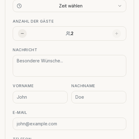
Zeit wählen
ANZAHL DER GÄSTE
2
NACHRICHT
VORNAME
NACHNAME
E-MAIL