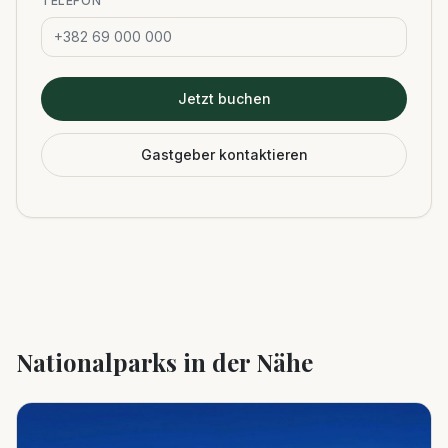
TELEFON
Jetzt buchen
Gastgeber kontaktieren
Nationalparks in der Nähe