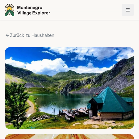
Zurück zu Haushalten