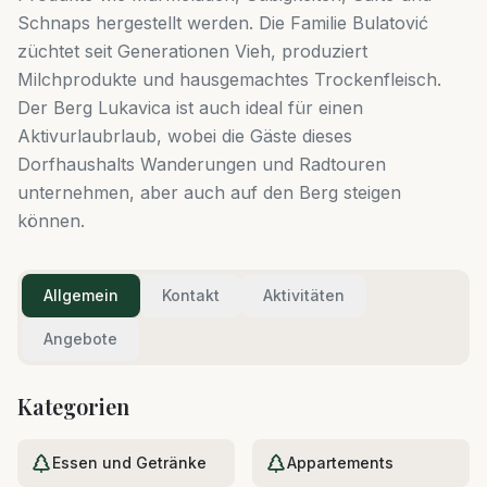
Schnaps hergestellt werden. Die Familie Bulatović
züchtet seit Generationen Vieh, produziert
Milchprodukte und hausgemachtes Trockenfleisch.
Der Berg Lukavica ist auch ideal für einen
Aktivurlaubrlaub, wobei die Gäste dieses
Dorfhaushalts Wanderungen und Radtouren
unternehmen, aber auch auf den Berg steigen
können.
Allgemein
Kontakt
Aktivitäten
Angebote
Kategorien
Essen und Getränke
Appartements